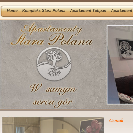
Home
Kompleks Stara Polana
Apartament Tulipan
Apartament 
Cennik