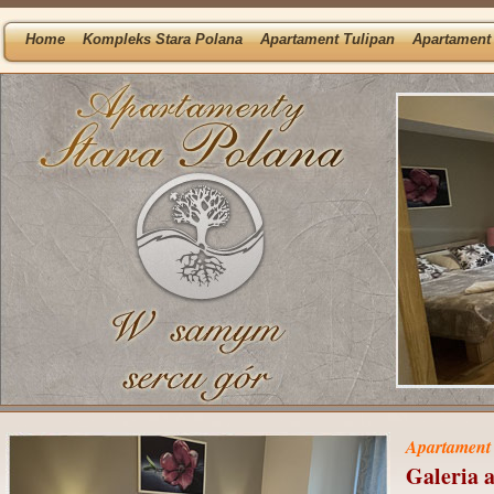
Home
Kompleks Stara Polana
Apartament Tulipan
Apartament 
Apartament
Galeria 