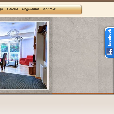
ja
Galeria
Regulamin
Kontakt