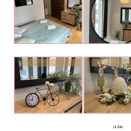
(1-24)