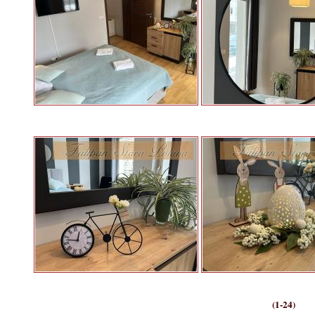
(1-24)