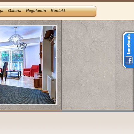
ja
Galeria
Regulamin
Kontakt