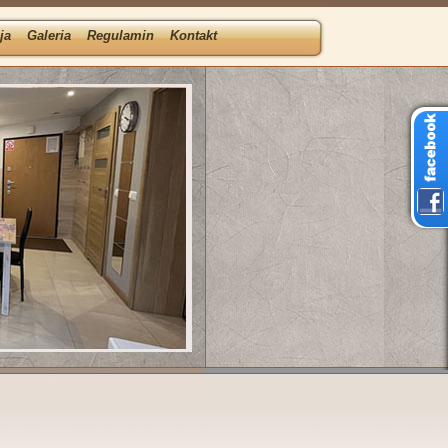
ja
Galeria
Regulamin
Kontakt