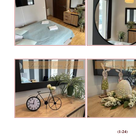
(1-24)